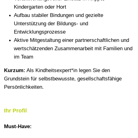
Kindergarten oder Hort
Aufbau stabiler Bindungen und gezielte
Unterstützung der Bildungs- und
Entwicklungsprozesse
Aktive Mitgestaltung einer partnerschaftlichen und
wertschätzenden Zusammenarbeit mit Familien und
im Team
Kurzum:
Als Kindheitsexpert*in legen Sie den
Grundstein für selbstbewusste, gesellschaftsfähige
Persönlichkeiten.
Ihr Profil
Must-Have: