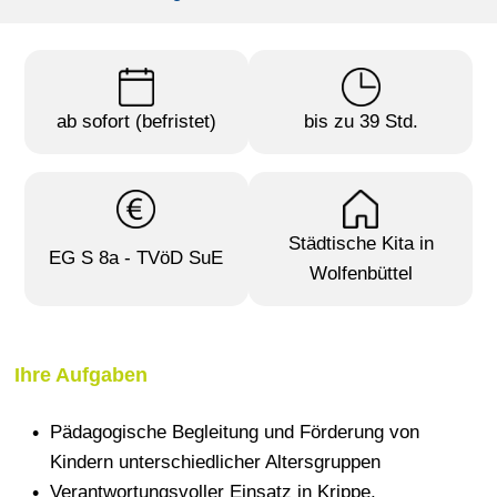
ab sofort (befristet)
bis zu 39 Std.
Städtische Kita in
EG S 8a - TVöD SuE
Wolfenbüttel
Ihre Aufgaben
Pädagogische Begleitung und Förderung von
Kindern unterschiedlicher Altersgruppen
Verantwortungsvoller Einsatz in Krippe,