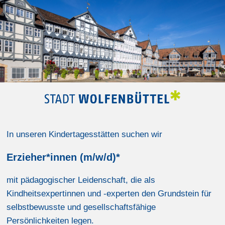
In unseren Kindertagesstätten suchen wir
Erzieher*innen (m/w/d)*
mit pädagogischer Leidenschaft, die als
Kindheitsexpertinnen und -experten den Grundstein für
selbstbewusste und gesellschaftsfähige
Persönlichkeiten legen.