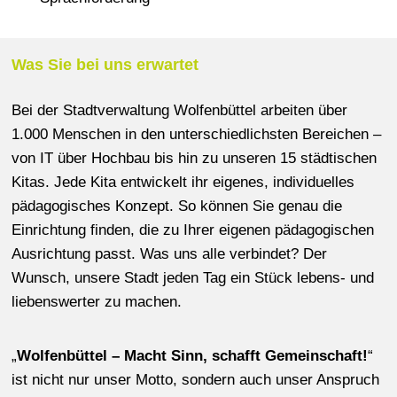
Was Sie bei uns erwartet
Bei der Stadtverwaltung Wolfenbüttel arbeiten über
1.000 Menschen in den unterschiedlichsten Bereichen –
von IT über Hochbau bis hin zu unseren 15 städtischen
Kitas. Jede Kita entwickelt ihr eigenes, individuelles
pädagogisches Konzept. So können Sie genau die
Einrichtung finden, die zu Ihrer eigenen pädagogischen
Ausrichtung passt. Was uns alle verbindet? Der
Wunsch, unsere Stadt jeden Tag ein Stück lebens- und
liebenswerter zu machen.
„
Wolfenbüttel – Macht Sinn, schafft Gemeinschaft!
“
ist nicht nur unser Motto, sondern auch unser Anspruch