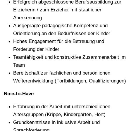
Erfolgreich abgeschlossene Berufsausbildung zur
Erzieherin / zum Erzieher mit staatlicher
Anerkennung
Ausgeprägte pädagogische Kompetenz und
Orientierung an den Bedürfnissen der Kinder
Hohes Engagement für die Betreuung und
Förderung der Kinder
Teamfähigkeit und konstruktive Zusammenarbeit im
Team
Bereitschaft zur fachlichen und persönlichen
Weiterentwicklung (Fortbildungen, Qualifizierungen)
Nice-to-Have:
Erfahrung in der Arbeit mit unterschiedlichen
Altersgruppen (Krippe, Kindergarten, Hort)
Grundkenntnisse in inklusive Arbeit und
Sprachförderung