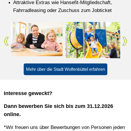
Attraktive Extras wie Hansefit-Mitgliedschaft,
Fahrradleasing oder Zuschuss zum Jobticket
Mehr über die Stadt Wolfenbüttel erfahren
Interesse geweckt?
Dann bewerben Sie sich bis zum
31.12.2026
online.
*Wir freuen uns über Bewerbungen von Personen jeden