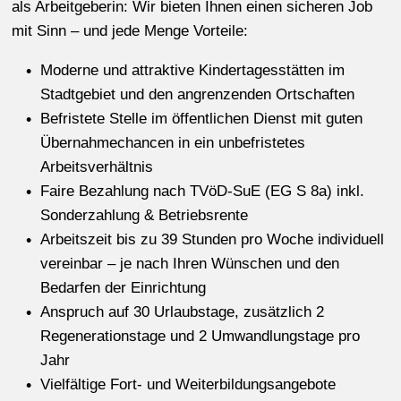
als Arbeitgeberin: Wir bieten Ihnen einen sicheren Job
mit Sinn – und jede Menge Vorteile:
Moderne und attraktive Kindertagesstätten im
Stadtgebiet und den angrenzenden Ortschaften
Befristete Stelle im öffentlichen Dienst mit guten
Übernahmechancen in ein unbefristetes
Arbeitsverhältnis
Faire Bezahlung nach TVöD-SuE (EG S 8a) inkl.
Sonderzahlung & Betriebsrente
Arbeitszeit bis zu 39 Stunden pro Woche individuell
vereinbar – je nach Ihren Wünschen und den
Bedarfen der Einrichtung
Anspruch auf 30 Urlaubstage, zusätzlich 2
Regenerationstage und 2 Umwandlungstage pro
Jahr
Vielfältige Fort- und Weiterbildungsangebote