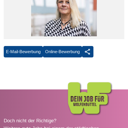
E-Mail-Bewerbung
Online-Bewerbung
Doch nicht der Richtige?