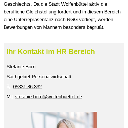
Geschlechts. Da die Stadt Wolfenbüttel aktiv die
berufliche Gleichstellung fördert und in diesem Bereich
eine Unterrepräsentanz nach NGG vorliegt, werden
Bewerbungen von Männern besonders begrüßt.
Ihr Kontakt im HR Bereich
Stefanie Born
Sachgebiet Personalwirtschaft
T.:
05331 86 332
M.:
stefanie.born@wolfenbuettel.de